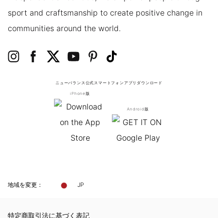
sport and craftsmanship to create positive change in
communities around the world.
ニューバランス公式スマートフォンアプリ
ダウンロード
iPhone版
Android版
地域を変更：
JP
特定商取引法に基づく表記