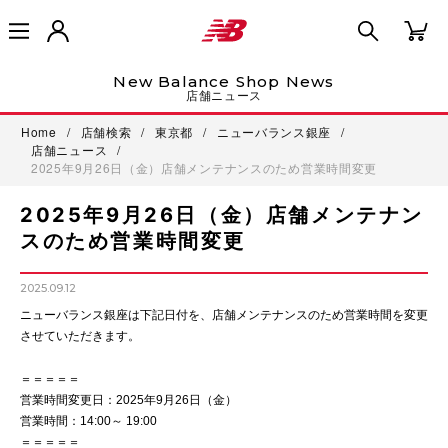
New Balance Shop News
店舗ニュース
Home
/
店舗検索
/
東京都
/
ニューバランス銀座
/
店舗ニュース
/
2025年9月26日（金）店舗メンテナンスのため営業時間変更
2025年9月26日（金）店舗メンテナン
スのため営業時間変更
2025.09.12
ニューバランス銀座は下記日付を、店舗メンテナンスのため営業時間を変更
させていただきます。
＝＝＝＝＝
営業時間変更日：2025年9月26日（金）
営業時間：14:00～ 19:00
＝＝＝＝＝