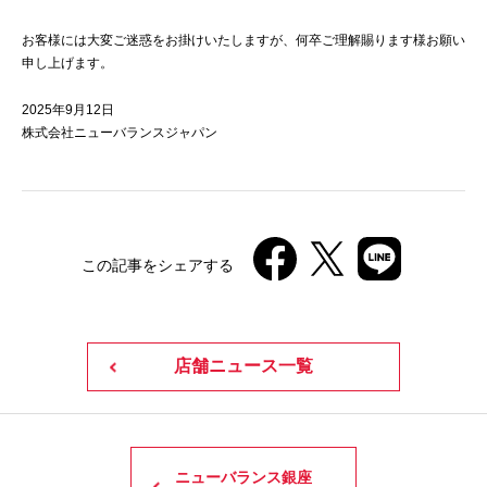
お客様には大変ご迷惑をお掛けいたしますが、何卒ご理解賜ります様お願い
申し上げます。
2025年9月12日
株式会社ニューバランスジャパン
この記事をシェアする
店舗ニュース一覧
ニューバランス銀座