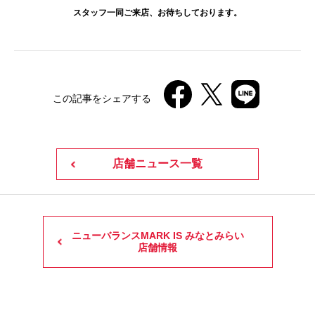
スタッフ一同ご来店、お待ちしております。
この記事をシェアする
店舗ニュース一覧
ニューバランスMARK IS みなとみらい
店舗情報