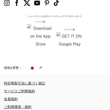
ニューバランス公式スマートフォンアプリ
ダウンロード
iPhone版
Android版
地域を変更：
JP
特定商取引法に基づく表記
サービスご利用規約
会員規約
ご利用環境・規約