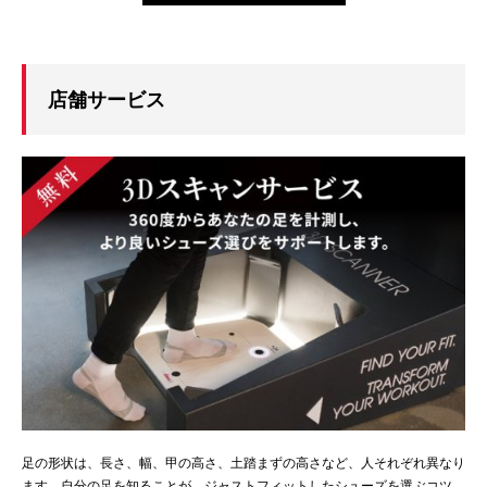
店舗サービス
足の形状は、長さ、幅、甲の高さ、土踏まずの高さなど、人それぞれ異なり
ます。自分の足を知ることが、ジャストフィットしたシューズを選ぶコツ。