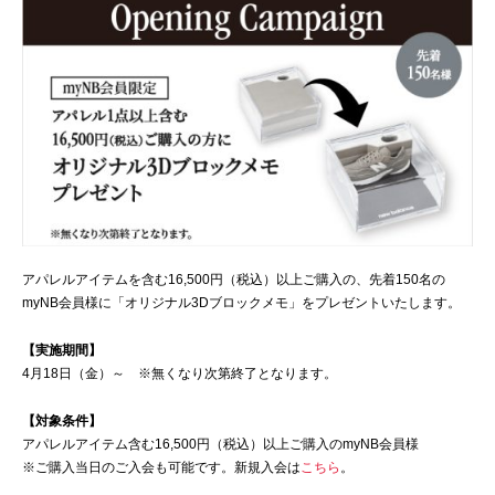
アパレルアイテムを含む16,500円（税込）以上ご購入の、先着150名の
myNB会員様に「オリジナル3Dブロックメモ」をプレゼントいたします。
【実施期間】
4月18日（金）～ ※無くなり次第終了となります。
【対象条件】
アパレルアイテム含む16,500円（税込）以上ご購入のmyNB会員様
※ご購入当日のご入会も可能です。新規入会は
こちら
。