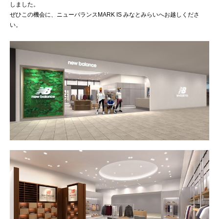
しました。
ぜひこの機会に、ニューバランスMARK IS みなとみらいへお越しくださ
い。