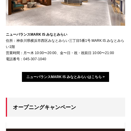
ニューバランスMARK IS みなとみらい
住所：神奈川県横浜市西区みなとみらい三丁目5番1号 MARK IS みなとみら
い1階
営業時間：月〜木 10:00〜20:00、金〜日・祝・祝前日 10:00〜21:00
電話番号：045-307-1040
ニューバランスMARK IS みなとみらいはこちら >
オープニングキャンペーン