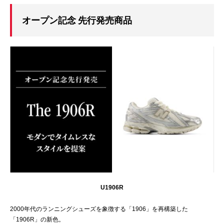
オープン記念 先行発売商品
U1906R
2000年代のランニングシューズを象徴する「1906」を再構築した
「1906R」の新色。