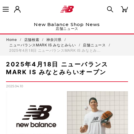
New Balance Shop News
店舗ニュース
Home
/
店舗検索
/
神奈川県
/
ニューバランスMARK IS みなとみらい
/
店舗ニュース
/
2025年4月18日 ニューバランスMARK IS みなとみ…
2025年4月18日 ニューバランス
MARK IS みなとみらいオープン
2025.04.10