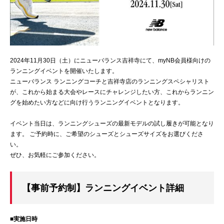
2024年11月30日（土）にニューバランス吉祥寺にて、myNB会員様向けの
ランニングイベントを開催いたします。
ニューバランス ランニングコーチと吉祥寺店のランニングスペシャリスト
が、これから始まる大会やレースにチャレンジしたい方、これからランニン
グを始めたい方などに向け行うランニングイベントとなります。
イベント当日は、ランニングシューズの最新モデルの試し履きが可能となり
ます。 ご予約時に、ご希望のシューズとシューズサイズをお選びくださ
い。
ぜひ、お気軽にご参加ください。
【事前予約制】ランニングイベント詳細
■実施日時