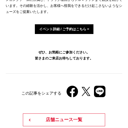
います。その経験を活かし、お客様へ怪我をできるだけ起こさないようなシ
ューズをご提案いたします。
イベント詳細 / ご予約はこちら >
ぜひ、お気軽にご参加ください。
皆さまのご来店お待ちしております。
この記事をシェアする
店舗ニュース一覧