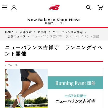
New Balance Shop News
店舗ニュース
Home
/
店舗検索
/
東京都
/
ニューバランス吉祥寺
/
店舗ニュース
/
ニューバランス吉祥寺 ランニングイベント開催
ニューバランス吉祥寺 ランニングイベ
ント開催
2024.11.14