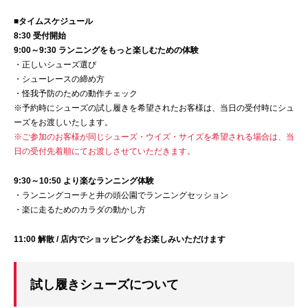
■タイムスケジュール
8:30 受付開始
9:00～9:30 ランニングをもっと楽しむための体験
・正しいシューズ選び
・シューレースの締め方
・怪我予防のための動作チェック
※予約時にシューズの試し履きを希望されたお客様は、当日の受付時にシュ
ーズをお渡しいたします。
※ご参加のお客様が同じシューズ・ウイズ・サイズを希望される場合は、当
日の受付先着順にてお渡しさせていただきます。
9:30～10:50 より楽なランニング体験
・ランニングコーチと井の頭公園でランニングセッション
・楽に走るためのカラダの動かし方
11:00 解散 / 店内でショッピングをお楽しみいただけます
試し履きシューズについて