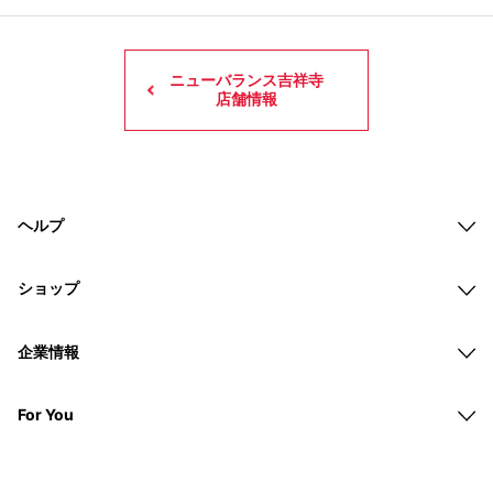
ニューバランス吉祥寺
店舗情報
ヘルプ
ショップ
企業情報
For You