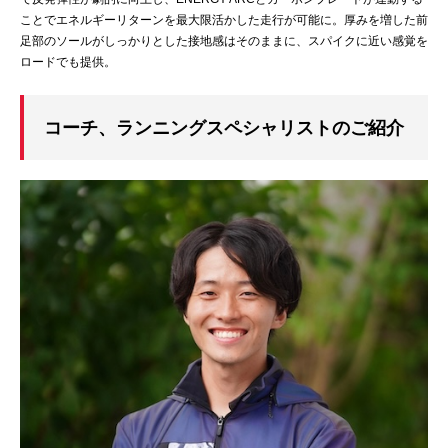
ことでエネルギーリターンを最大限活かした走行が可能に。厚みを増した前
足部のソールがしっかりとした接地感はそのままに、スパイクに近い感覚を
ロードでも提供。
コーチ、ランニングスペシャリストのご紹介