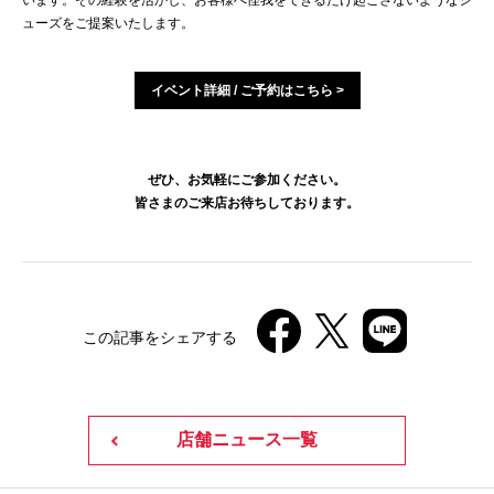
います。その経験を活かし、お客様へ怪我をできるだけ起こさないようなシ
ューズをご提案いたします。
イベント詳細 / ご予約はこちら >
ぜひ、お気軽にご参加ください。
皆さまのご来店お待ちしております。
この記事をシェアする
店舗ニュース一覧