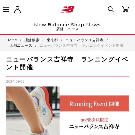
New Balance Shop News
店舗ニュース
Home
/
店舗検索
/
東京都
/
ニューバランス吉祥寺
/
店舗ニュース
/
ニューバランス吉祥寺 ランニングイベント開催
ニューバランス吉祥寺 ランニングイベ
ント開催
2024.09.05