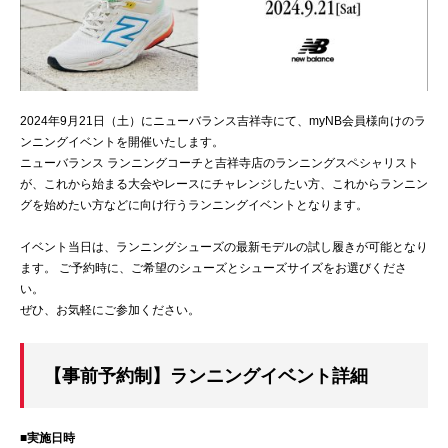
2024年9月21日（土）にニューバランス吉祥寺にて、myNB会員様向けのラ
ンニングイベントを開催いたします。
ニューバランス ランニングコーチと吉祥寺店のランニングスペシャリスト
が、これから始まる大会やレースにチャレンジしたい方、これからランニン
グを始めたい方などに向け行うランニングイベントとなります。
イベント当日は、ランニングシューズの最新モデルの試し履きが可能となり
ます。 ご予約時に、ご希望のシューズとシューズサイズをお選びくださ
い。
ぜひ、お気軽にご参加ください。
【事前予約制】ランニングイベント詳細
■実施日時