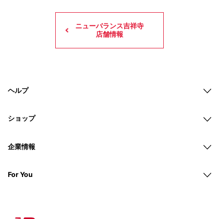
ニューバランス吉祥寺
店舗情報
ヘルプ
ショップ
企業情報
For You