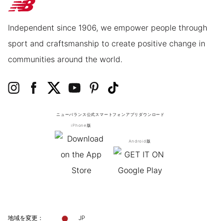
Independent since 1906, we empower people through
sport and craftsmanship to create positive change in
communities around the world.
ニューバランス公式スマートフォンアプリ
ダウンロード
iPhone版
Android版
地域を変更：
JP