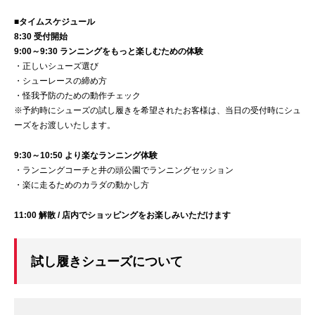
■タイムスケジュール
8:30 受付開始
9:00～9:30 ランニングをもっと楽しむための体験
・正しいシューズ選び
・シューレースの締め方
・怪我予防のための動作チェック
※予約時にシューズの試し履きを希望されたお客様は、当日の受付時にシュ
ーズをお渡しいたします。
9:30～10:50 より楽なランニング体験
・ランニングコーチと井の頭公園でランニングセッション
・楽に走るためのカラダの動かし方
11:00 解散 / 店内でショッピングをお楽しみいただけます
試し履きシューズについて