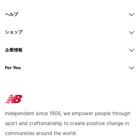
ヘルプ
ショップ
企業情報
For You
Independent since 1906, we empower people through
sport and craftsmanship to create positive change in
communities around the world.