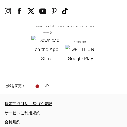
ニューバランス公式スマートフォンアプリ
ダウンロード
iPhone版
Android版
地域を変更：
JP
特定商取引法に基づく表記
サービスご利用規約
会員規約