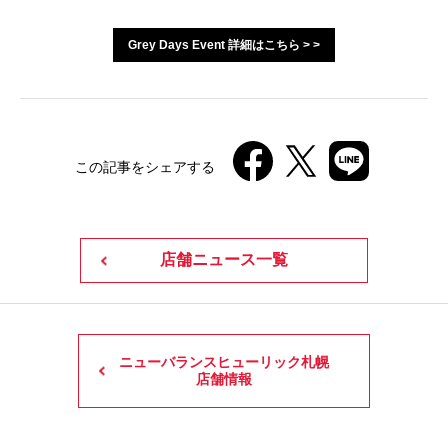
Grey Days Event 詳細はこちら > >
この記事をシェアする
店舗ニュース一覧
ニューバランスヒューリック札幌
店舗情報