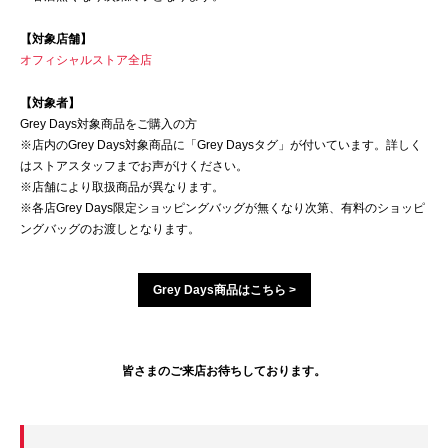
【対象店舗】
オフィシャルストア全店
【対象者】
Grey Days対象商品をご購入の方
※店内のGrey Days対象商品に「Grey Daysタグ」が付いています。詳しく
はストアスタッフまでお声がけください。
※店舗により取扱商品が異なります。
※各店Grey Days限定ショッピングバッグが無くなり次第、有料のショッピ
ングバッグのお渡しとなります。
Grey Days商品はこちら >
皆さまのご来店お待ちしております。