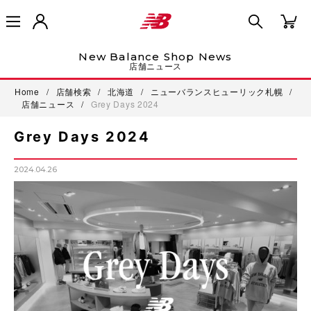
New Balance Shop News
店舗ニュース
Home
/
店舗検索
/
北海道
/
ニューバランスヒューリック札幌
/
店舗ニュース
/
Grey Days 2024
Grey Days 2024
2024.04.26