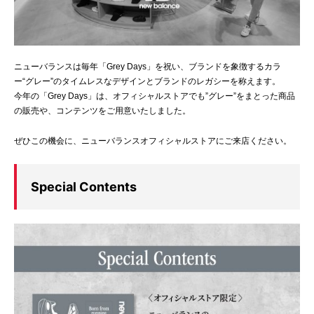
ニューバランスは毎年「Grey Days」を祝い、ブランドを象徴するカラ
ー“グレー”のタイムレスなデザインとブランドのレガシーを称えます。
今年の「Grey Days」は、オフィシャルストアでも”グレー”をまとった商品
の販売や、コンテンツをご用意いたしました。
ぜひこの機会に、ニューバランスオフィシャルストアにご来店ください。
Special Contents