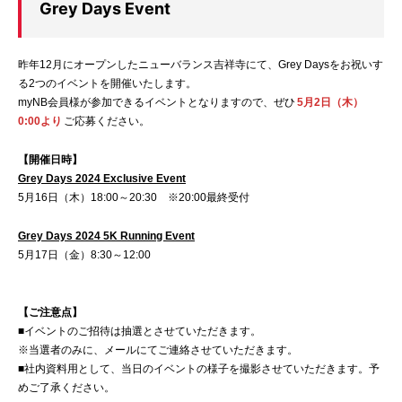
Grey Days Event
昨年12月にオープンしたニューバランス吉祥寺にて、Grey Daysをお祝いす
る2つのイベントを開催いたします。
myNB会員様が参加できるイベントとなりますので、ぜひ
5月2日（木）
0:00より
ご応募ください。
【開催日時】
Grey Days 2024 Exclusive Event
5月16日（木）18:00～20:30 ※20:00最終受付
Grey Days 2024 5K Running Event
5月17日（金）8:30～12:00
【ご注意点】
■イベントのご招待は抽選とさせていただきます。
※当選者のみに、メールにてご連絡させていただきます。
■社内資料用として、当日のイベントの様子を撮影させていただきます。予
めご了承ください。