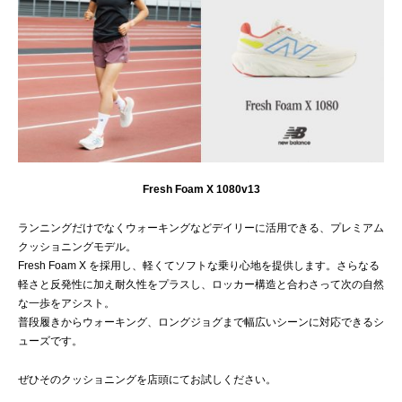
Fresh Foam X 1080v13
ランニングだけでなくウォーキングなどデイリーに活用できる、プレミアム
クッショニングモデル。
Fresh Foam X を採用し、軽くてソフトな乗り心地を提供します。さらなる
軽さと反発性に加え耐久性をプラスし、ロッカー構造と合わさって次の自然
な一歩をアシスト。
普段履きからウォーキング、ロングジョグまで幅広いシーンに対応できるシ
ューズです。
ぜひそのクッショニングを店頭にてお試しください。