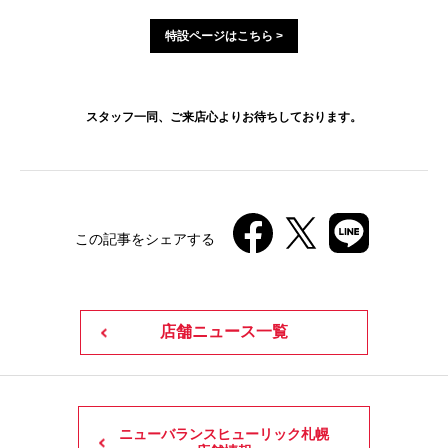
特設ページはこちら >
スタッフ一同、ご来店心よりお待ちしております。
この記事をシェアする
店舗ニュース一覧
ニューバランスヒューリック札幌