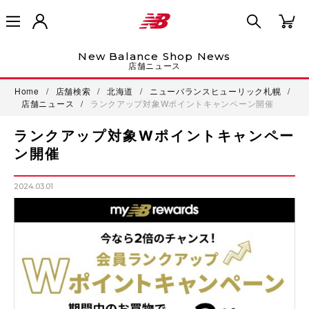
New Balance Shop News
店舗ニュース
Home
/
店舗検索
/
北海道
/
ニューバランスヒューリック札幌
/
店舗ニュース
/
ランクアップ対象Wポイントキャンペーン開催
ランクアップ対象Wポイントキャンペー
ン開催
2024.03.01