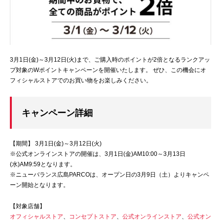
3月1日(金)～3月12日(火)まで、ご購入時のポイントが2倍となるランクアッ
プ対象のWポイントキャンペーンを開催いたします。 ぜひ、この機会にオ
フィシャルストアでのお買い物をお楽しみください。
キャンペーン詳細
【期間】 3月1日(金)～3月12日(火)
※公式オンラインストアの開催は、3月1日(金)AM10:00～3月13日
(水)AM9:59となります。
※ニューバランス広島PARCOは、オープン日の3月9日（土）よりキャンペ
ーン開始となります。
【対象店舗】
オフィシャルストア
、
コンセプトストア
、
公式オンラインストア
、
公式オン