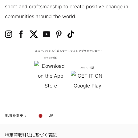
sport and craftsmanship to create positive change in
communities around the world.
ニューバランス公式スマートフォンアプリ
ダウンロード
iPhone版
Android版
地域を変更：
JP
特定商取引法に基づく表記