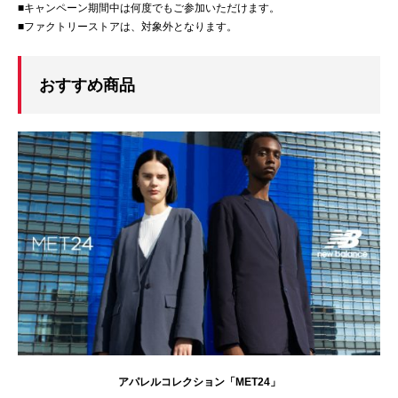
■キャンペーン期間中は何度でもご参加いただけます。
■ファクトリーストアは、対象外となります。
おすすめ商品
アパレルコレクション「MET24」