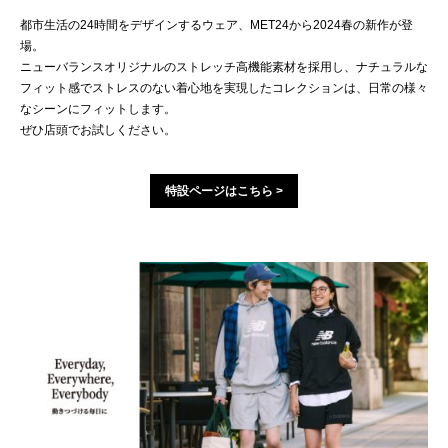
都市生活の24時間をデザインするウェア、MET24から2024春の新作が登
場。
ニューバランスオリジナルのストレッチ高機能素材を採用し、ナチュラルな
フィット感でストレスのない着心地を実現したコレクションは、日常の様々
なシーンにフィットします。
ぜひ店頭でお試しください。
特設ページはこちら >