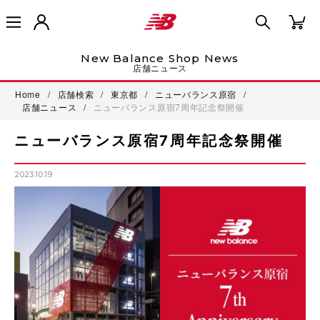
New Balance Shop News
店舗ニュース
Home
/
店舗検索
/
東京都
/
ニューバランス原宿
/
店舗ニュース
/
ニューバランス原宿7周年記念祭開催
ニューバランス原宿7周年記念祭開催
2023.10.19