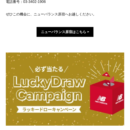
電話番号：03-3402-1906
ぜひこの機会に、ニューバランス原宿へお越しください。
ニューバランス原宿はこちら >