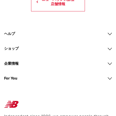
店舗情報
ヘルプ
ショップ
企業情報
For You