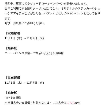
期間中、店頭にてラッキードローキャンペーンを開催いたします。
当日ご利用できる割引クーポンだけでなく、オリジナルのステッカーやシュ
ーケアアイテムなどが当たる、ハズレくじなしのキャンペーンとなっており
ます。
ぜひ、お気軽にご参加ください。
【実施期間】
11月1日（水）～11月7日（火）
【対象者】
ニューバランス原宿へご来店いただけるお客様
【実施期間】
11月1日（水）～11月7日（火）
【対象者】
myNB会員様
※当日入会の会員様も対象となります。ご入会は
こちら
から