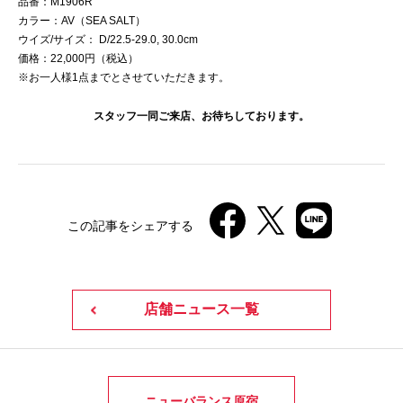
品番：M1906R
カラー：AV（SEA SALT）
ウイズ/サイズ： D/22.5-29.0, 30.0cm
価格：22,000円（税込）
※お一人様1点までとさせていただきます。
スタッフ一同ご来店、お待ちしております。
この記事をシェアする
店舗ニュース一覧
ニューバランス原宿