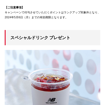
【ご注意事項】
キャンペーンで付与させていただくポイントはランクアップ対象外となり、
2024年5月6日（月）までの有効期限となります。
スペシャルドリンク プレゼント