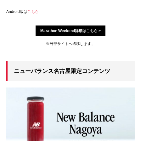
Android版は
こちら
Marathon Weekend詳細はこちら >
※外部サイトへ遷移します。
ニューバランス名古屋限定コンテンツ