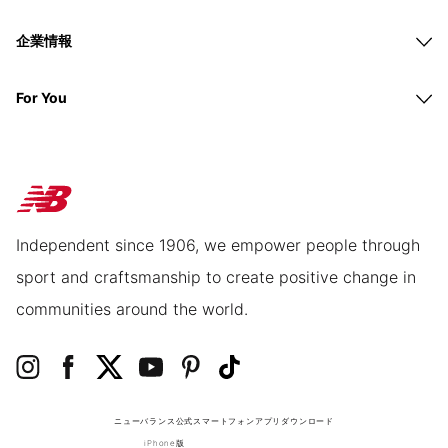
企業情報
For You
Independent since 1906, we empower people through
sport and craftsmanship to create positive change in
communities around the world.
ニューバランス公式スマートフォンアプリ
ダウンロード
iPhone版