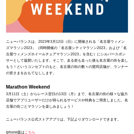
ニューバランスは、2023年3月12日（日）に開催される「名古屋ウィメン
ズマラソン2023」（同時開催の「名古屋シティマラソン2023」および「名
古屋ウィメンズホイールチェアマラソン2023」を含む）にシルバースポン
サーとして協賛いたします。そこで、走る前も走った後も名古屋の街を楽し
もう！というコンセプトのもと、名古屋の街の数々の賛同店舗が、ランナー
の皆さまをおもてなしします。
Marathon Weekend
3月11日（土）からレース翌日の13日（月）まで、名古屋の街の様々な協力
店舗でアプリユーザーだけが得られるサービスや特典をご用意しました。名
古屋の街ごとマラソンを楽しみましょう！
ニューバランス公式ストアアプリは、下記よりダウンロードできます。
iphone版は
こちら