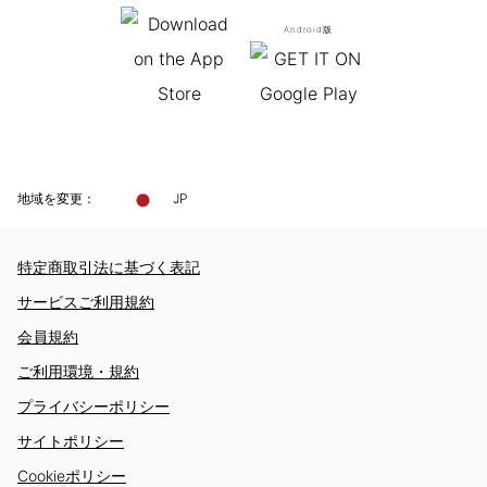
Android版
地域を変更：
JP
特定商取引法に基づく表記
サービスご利用規約
会員規約
ご利用環境・規約
プライバシーポリシー
サイトポリシー
Cookieポリシー