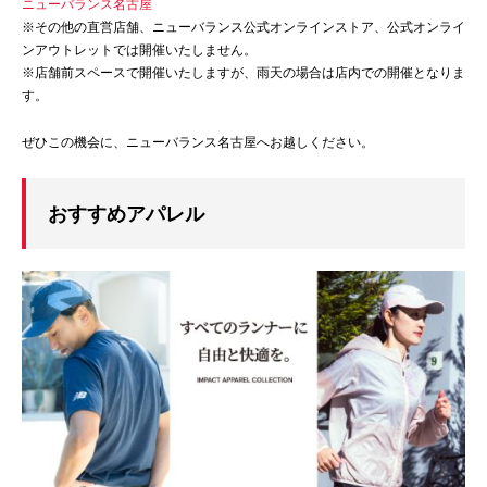
ニューバランス名古屋
※その他の直営店舗、ニューバランス公式オンラインストア、公式オンライ
ンアウトレットでは開催いたしません。
※店舗前スペースで開催いたしますが、雨天の場合は店内での開催となりま
す。
ぜひこの機会に、ニューバランス名古屋へお越しください。
おすすめアパレル