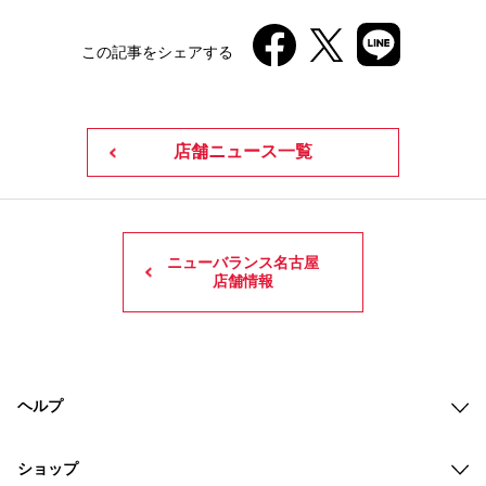
この記事をシェアする
店舗ニュース一覧
ニューバランス名古屋
店舗情報
ヘルプ
ショップ