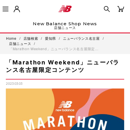
New Balance Shop News
店舗ニュース
Home
/
店舗検索
/
愛知県
/
ニューバランス名古屋
/
店舗ニュース
/
「Marathon Weekend」ニューバランス名古屋限定…
「Marathon Weekend」ニューバラ
ンス名古屋限定コンテンツ
2023.03.03