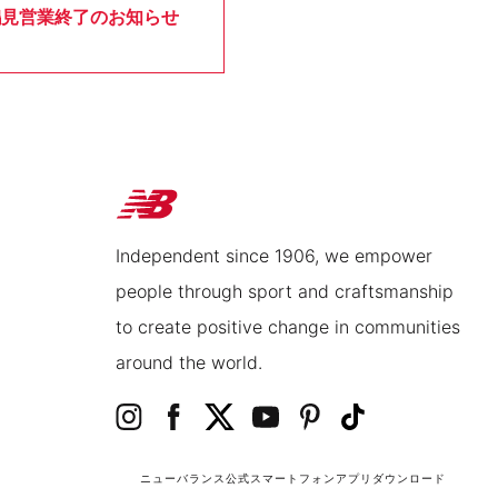
鶴見営業終了のお知らせ
Independent since 1906, we empower
people through sport and craftsmanship
to create positive change in communities
around the world.
ニューバランス公式スマートフォンアプリ
ダウンロード