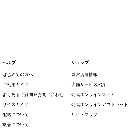
ヘルプ
ショップ
はじめての方へ
直営店舗情報
ご利用ガイド
店舗サービス紹介
よくあるご質問＆お問い合わせ
公式オンラインストア
サイズガイド
公式オンラインアウトレット
配送について
サイトマップ
返品について