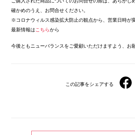
ご購入された商品についてのお問合せの際は、あらかじめ
確かめのうえ、お問合せください。
※コロナウィルス感染拡大防止の観点から、営業日時が
最新情報は
こちら
から
今後ともニューバランスをご愛顧いただけますよう、お
この記事をシェアする