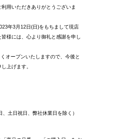
ご利用いただきありがとうございま
3年3月12日(日)をもちまして現店
た皆様には、心より御礼と感謝を申し
しくオープンいたしますので、今後と
申し上げます。
日、土日祝日、弊社休業日を除く）