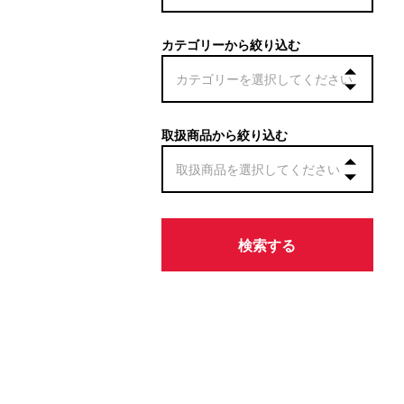
カテゴリーから絞り込む
取扱商品から絞り込む