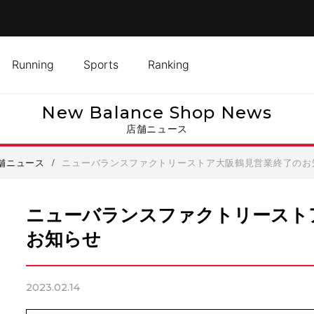
Running
Sports
Ranking
New Balance Shop News
店舗ニュース
舗ニュース
/
ニューバランスファクトリーストア大阪鶴見営業終了のお
ニューバランスファクトリースト
お知らせ
2023.02.14