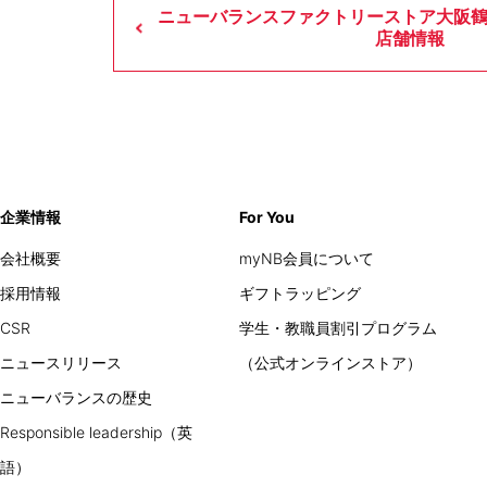
ニューバランスファクトリーストア大阪
店舗情報
企業情報
For You
会社概要
myNB会員について
採用情報
ギフトラッピング
CSR
学生・教職員割引プログラム
ニュースリリース
（公式オンラインストア）
ニューバランスの歴史
Responsible leadership（英
語）