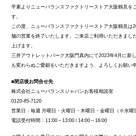
平素よりニューバランスファクトリーストア大阪鶴見を
す。
この度、ニューバランスファクトリーストア大阪鶴見は202
舗の営業を終了いたします。ご来店ご利用いただきまし
上げます。
三井アウトレットパーク大阪門真内にて2023年4月に新
も変わらぬご愛顧をいただきますよう、よろしくお願い
■閉店後お問合せ先
株式会社ニューバランスジャパンお客様相談室
0120-85-7120
営業日：毎週 月曜日・火曜日・木曜日・金曜日（※水曜
電話受付時間：11:00～13:00 / 14:00～16:00