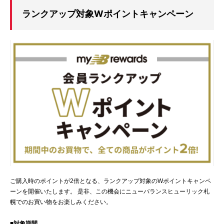
ランクアップ対象Wポイントキャンペーン
ご購入時のポイントが2倍となる、ランクアップ対象のWポイントキャンペ
ーンを開催いたします。 是非、この機会にニューバランスヒューリック札
幌でのお買い物をお楽しみください。
■対象期間