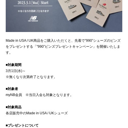
Made in USA / UK商品をご購入いただくと、先着で”990”シューズのピンズ
をプレゼントする「”990”ピンズプレゼントキャンペーン」を開催いたしま
す。
■対象期間
3月1日(水)～
※無くなり次第終了となります。
■対象者
myNB会員 ※当日入会も対象となります。
■対象商品
各店販売中のMade in USA / UKシューズ
■プレゼントについて