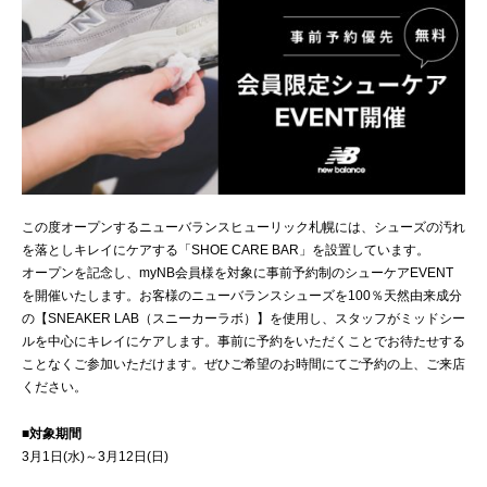
この度オープンするニューバランスヒューリック札幌には、シューズの汚れ
を落としキレイにケアする「SHOE CARE BAR」を設置しています。
オープンを記念し、myNB会員様を対象に事前予約制のシューケアEVENT
を開催いたします。お客様のニューバランスシューズを100％天然由来成分
の【SNEAKER LAB（スニーカーラボ）】を使用し、スタッフがミッドシー
ルを中心にキレイにケアします。事前に予約をいただくことでお待たせする
ことなくご参加いただけます。ぜひご希望のお時間にてご予約の上、ご来店
ください。
■対象期間
3月1日(水)～3月12日(日)