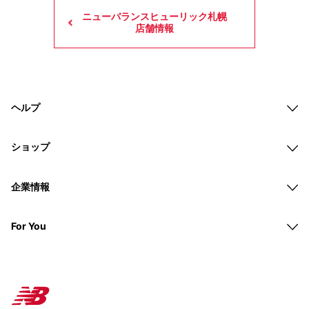
ニューバランスヒューリック札幌
店舗情報
ヘルプ
ショップ
企業情報
For You