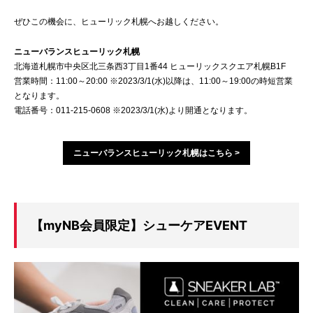
ぜひこの機会に、ヒューリック札幌へお越しください。
ニューバランスヒューリック札幌
北海道札幌市中央区北三条西3丁目1番44 ヒューリックスクエア札幌B1F
営業時間：11:00～20:00 ※2023/3/1(水)以降は、11:00～19:00の時短営業
となります。
電話番号：011-215-0608 ※2023/3/1(水)より開通となります。
ニューバランスヒューリック札幌はこちら >
【myNB会員限定】シューケアEVENT