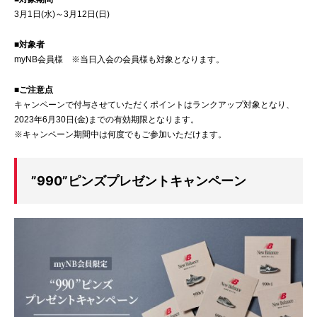
3月1日(水)～3月12日(日)
■対象者
myNB会員様 ※当日入会の会員様も対象となります。
■ご注意点
キャンペーンで付与させていただくポイントはランクアップ対象となり、
2023年6月30日(金)までの有効期限となります。
※キャンペーン期間中は何度でもご参加いただけます。
”990”ピンズプレゼントキャンペーン