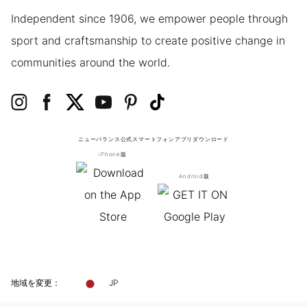
Independent since 1906, we empower people through
sport and craftsmanship to create positive change in
communities around the world.
ニューバランス公式スマートフォンアプリ
ダウンロード
iPhone版
Android版
地域を変更：
JP