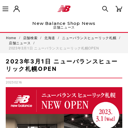
New Balance Shop News
店舗ニュース
Home
/
店舗検索
/
北海道
/
ニューバランスヒューリック札幌
/
店舗ニュース
/
2023年3月1日 ニューバランスヒューリック札幌OPEN
2023年3月1日 ニューバランスヒュー
リック札幌OPEN
2023.02.16