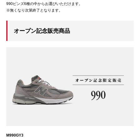
990ピンズ6種の中からお選びいただけます。
※無くなり次第終了となります。
オープン記念販売商品
M990GY3