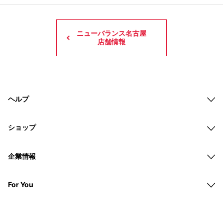
ニューバランス名古屋
店舗情報
ヘルプ
ショップ
企業情報
For You