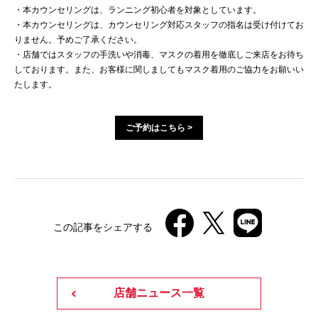
・本カウンセリングは、ランニング初心者を対象としています。
・本カウンセリングは、カウンセリング対応スタッフの指名は受け付けてお
りません。予めご了承ください。
・店舗ではスタッフの手洗いや消毒、マスクの着用を徹底しご来店をお待ち
しております。また、お客様に関しましてもマスク着用のご協力をお願いい
たします。
ご予約はこちら >
この記事をシェアする
店舗ニュース一覧