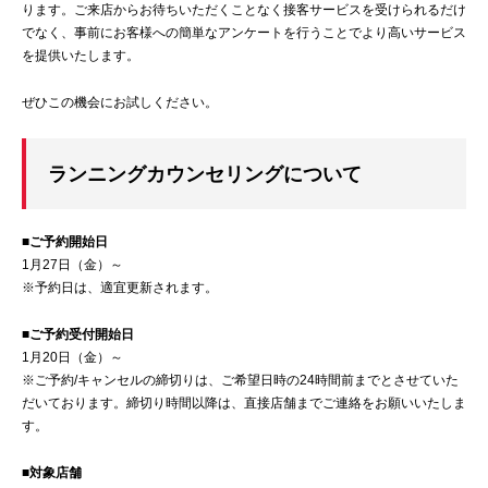
ります。ご来店からお待ちいただくことなく接客サービスを受けられるだけ
でなく、事前にお客様への簡単なアンケートを行うことでより高いサービス
を提供いたします。
ぜひこの機会にお試しください。
ランニングカウンセリングについて
■ご予約開始日
1月27日（金）～
※予約日は、適宜更新されます。
■ご予約受付開始日
1月20日（金）～
※ご予約/キャンセルの締切りは、ご希望日時の24時間前までとさせていた
だいております。締切り時間以降は、直接店舗までご連絡をお願いいたしま
す。
■対象店舗