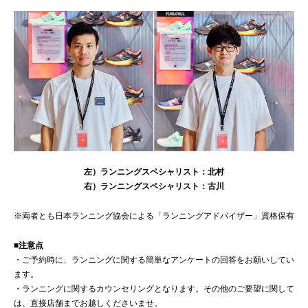
左）ランニングスペシャリスト：北村
右）ランニングスペシャリスト：古川
※両者とも日本ランニング協会による「ランニングアドバイザー」資格保有
■注意点
・ご予約時に、ランニングに関する簡単なアンケートの回答をお願いしてい
ます。
・ランニングに関するカウンセリングとなります。その他のご要望に関して
は、直接店舗までお越しくださいませ。