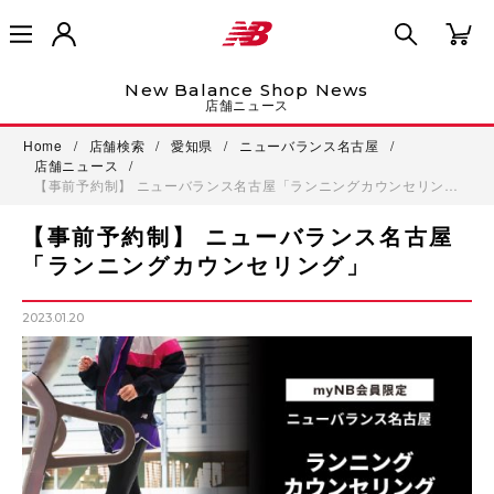
New Balance Shop News
店舗ニュース
Home
/
店舗検索
/
愛知県
/
ニューバランス名古屋
/
店舗ニュース
/
【事前予約制】 ニューバランス名古屋「ランニングカウンセリン…
【事前予約制】 ニューバランス名古屋
「ランニングカウンセリング」
2023.01.20