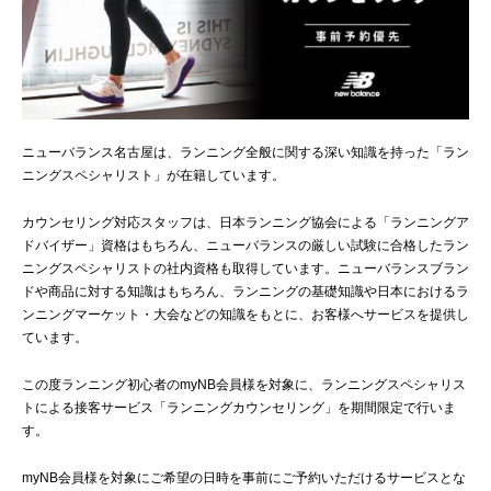
ニューバランス名古屋は、ランニング全般に関する深い知識を持った「ラン
ニングスペシャリスト」が在籍しています。
カウンセリング対応スタッフは、日本ランニング協会による「ランニングア
ドバイザー」資格はもちろん、ニューバランスの厳しい試験に合格したラン
ニングスペシャリストの社内資格も取得しています。ニューバランスブラン
ドや商品に対する知識はもちろん、ランニングの基礎知識や日本におけるラ
ンニングマーケット・大会などの知識をもとに、お客様へサービスを提供し
ています。
この度ランニング初心者のmyNB会員様を対象に、ランニングスペシャリス
トによる接客サービス「ランニングカウンセリング」を期間限定で行いま
す。
myNB会員様を対象にご希望の日時を事前にご予約いただけるサービスとな