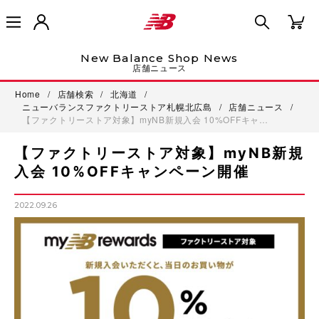
New Balance Shop News
店舗ニュース
Home
/
店舗検索
/
北海道
/
ニューバランスファクトリーストア札幌北広島
/
店舗ニュース
/
【ファクトリーストア対象】myNB新規入会 10%OFFキャ…
【ファクトリーストア対象】myNB新規
入会 10%OFFキャンペーン開催
2022.09.26