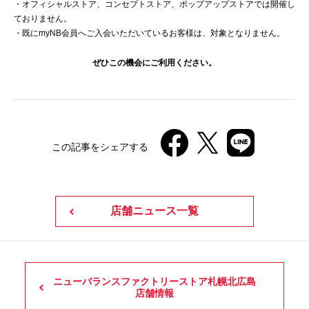
・オフィシャルストア、コンセプトストア、ポップアップストアでは開催し
ておりません。
・既にmyNB会員へご入会いただいているお客様は、対象となりません。
ぜひこの機会にご利用ください。
この記事をシェアする
店舗ニュース一覧
ニューバランスファクトリーストア札幌北広島
店舗情報