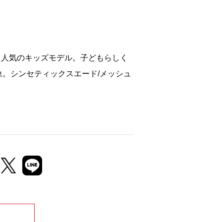
る人気のキッズモデル。子どもらしく
。シンセティックスエード/メッシュ