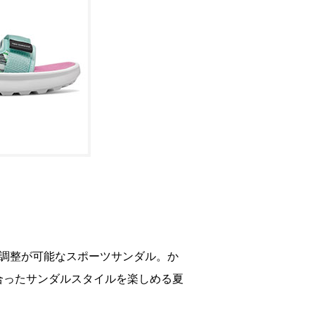
た調整が可能なスポーツサンダル。か
合ったサンダルスタイルを楽しめる夏