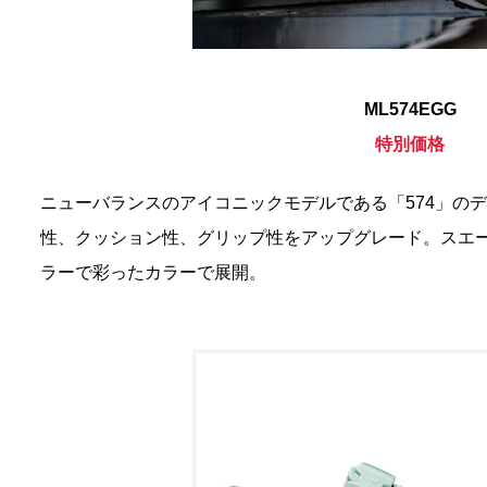
ML574EGG
特別価格
ニューバランスのアイコニックモデルである「574」の
性、クッション性、グリップ性をアップグレード。スエー
ラーで彩ったカラーで展開。