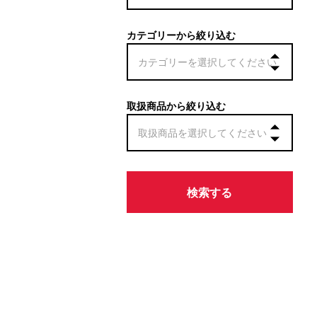
カテゴリーから絞り込む
取扱商品から絞り込む