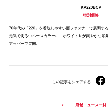
KV220BCP
特別価格
70年代の「220」を着脱しやすい面ファスナーで展開す
元気で明るいベースカラーに、ホワイトＮが爽やかな印象
アッパーで展開。
この記事をシェアする
店舗ニュース一覧