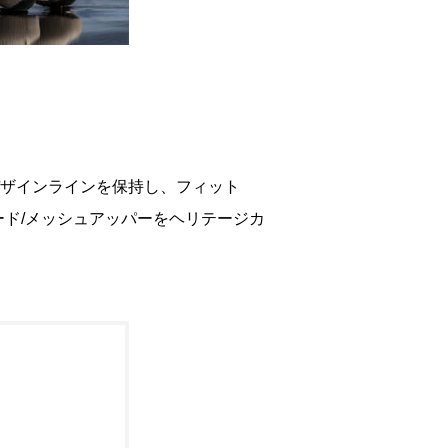
デザインラインを保持し、フィット
ド/メッシュアッパーをヘリテージカ