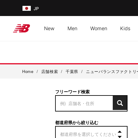
JP
New
Men
Women
Kids
Home
/
店舗検索
/
千葉県
/
ニューバランスファクトリ
フリーワード検索
都道府県から絞り込む