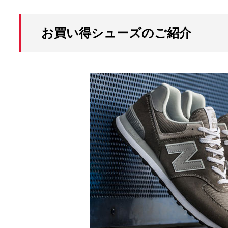
お買い得シューズのご紹介