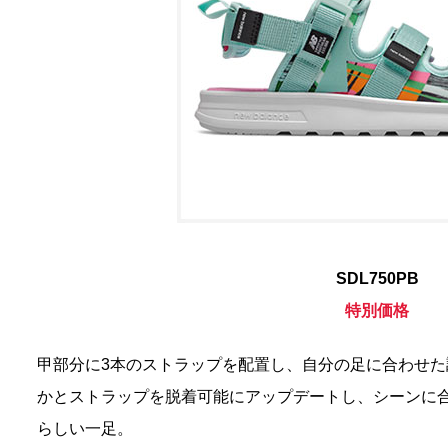
SDL750PB
特別価格
甲部分に3本のストラップを配置し、自分の足に合わせ
かとストラップを脱着可能にアップデートし、シーンに
らしい一足。