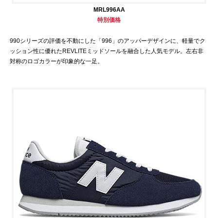
MRL996AA
特別価格
990シリーズの評価を不動にした「996」のアッパーデザインに、軽量でク
ッション性に優れたREVLITEミッドソールを融合した人気モデル。左右非
対称のロゴカラーが印象的な一足。