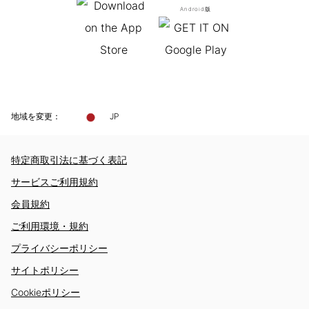
Android版
地域を変更：
JP
特定商取引法に基づく表記
サービスご利用規約
会員規約
ご利用環境・規約
プライバシーポリシー
サイトポリシー
Cookieポリシー