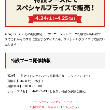
4/24(土) – 25(日)の期間限定、三井アウトレットパーク札幌北広島特設ブー
スでこれからの季節に重宝するアイテムを、スペシャルプライスにて販売い
たします！
特設ブース開催情報
【場所】 三井アウトレットパーク札幌北広島 エルフィンコート
【開催日】 4/24(土) – 25(日)
【開催時間】 10:00 – 18:00
【シューズ情報】 MAX60%OFFとお買い得品を多数ご用意。
ニューバランスファクトリーストア
札幌北広島（常設店）はこちらから＞