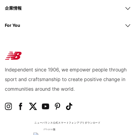
企業情報
For You
Independent since 1906, we empower people through
sport and craftsmanship to create positive change in
communities around the world.
ニューバランス公式スマートフォンアプリ
ダウンロード
iPhone版