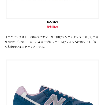
U220NV
特別価格
【ユニセックス】1980年代にエントリー向けランニングシューズとして開
発された「220」。スリム＆ロープロファイルなフォルムにホワイト「N」
が印象的なユニセックスモデル。