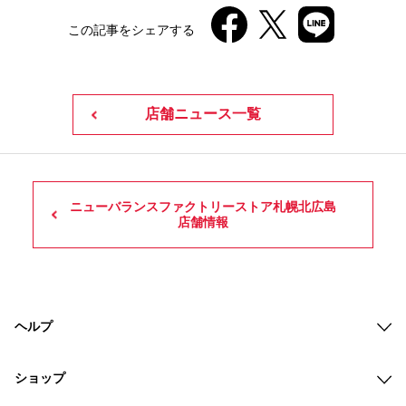
この記事をシェアする
店舗ニュース一覧
ニューバランスファクトリーストア札幌北広島
店舗情報
ヘルプ
ショップ