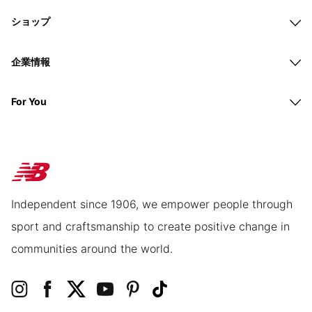
ショップ
企業情報
For You
Independent since 1906, we empower people through
sport and craftsmanship to create positive change in
communities around the world.