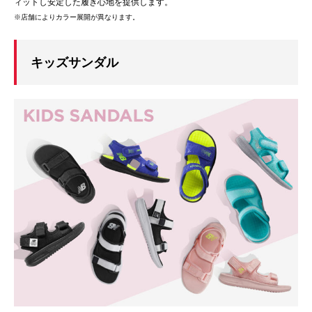
ィットし安定した履き心地を提供します。
※店舗によりカラー展開が異なります。
キッズサンダル