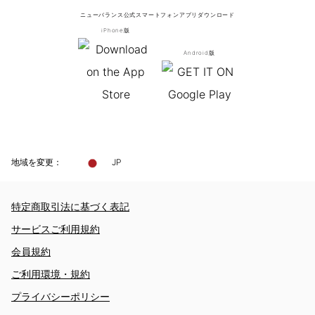
ニューバランス公式スマートフォンアプリ
ダウンロード
iPhone版
Android版
地域を変更：
JP
特定商取引法に基づく表記
サービスご利用規約
会員規約
ご利用環境・規約
プライバシーポリシー