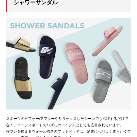
シャワーサンダル
スポーツのビフォー/アフターやリラックスしたシーンでも活躍するだけで
なく、コーディネートでハズしのアイテムとしても注目されています。
横ブレを抑えるウォール構造のフットベッドは、足裏に心地よく柔らかくフ