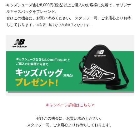
キッズシューズ含む8,000円(税込)以上ご購入のお客様に先着で、オリジナ
ルキッズバッグをプレゼント。
ぜひこの機会に、お買い求めください。 スタッフ一同、ご来店心よりお待
ちしております。
※各店、無くなり次第終了となります。
キャンペーン詳細はこちら >
ぜひこの機会に、お買い求めください。
スタッフ一同、ご来店心よりお待ちしております。