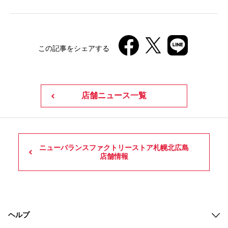
この記事をシェアする
店舗ニュース一覧
ニューバランスファクトリーストア札幌北広島
店舗情報
ヘルプ