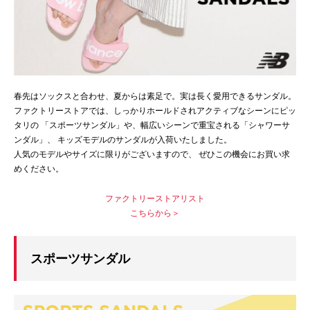
春先はソックスと合わせ、夏からは素足で。実は長く愛用できるサンダル。
ファクトリーストアでは、しっかりホールドされアクティブなシーンにピッ
タリの 「スポーツサンダル」や、幅広いシーンで重宝される「シャワーサ
ンダル」、 キッズモデルのサンダルが入荷いたしました。
人気のモデルやサイズに限りがございますので、 ぜひこの機会にお買い求
めください。
ファクトリーストアリスト
こちらから＞
スポーツサンダル