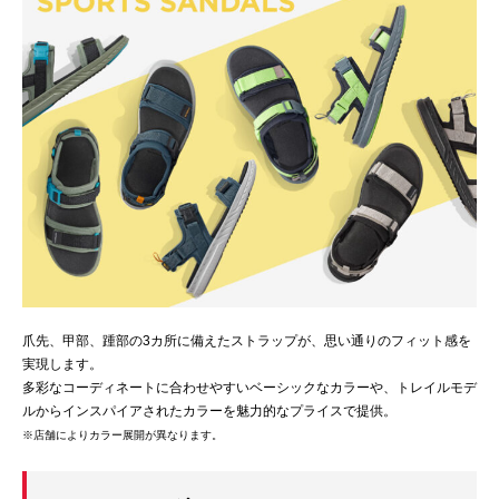
爪先、甲部、踵部の3カ所に備えたストラップが、思い通りのフィット感を
実現します。
多彩なコーディネートに合わせやすいベーシックなカラーや、トレイルモデ
ルからインスパイアされたカラーを魅力的なプライスで提供。
※店舗によりカラー展開が異なります。