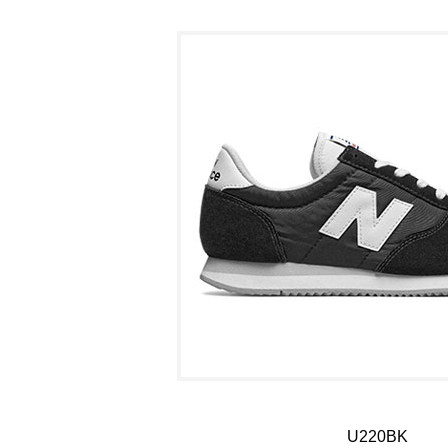
U220BK