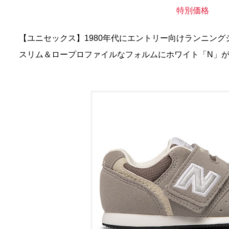
特別価格
【ユニセックス】1980年代にエントリー向けランニング
スリム＆ロープロファイルなフォルムにホワイト「N」