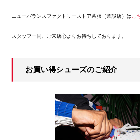
ニューバランスファクトリーストア幕張（常設店）は
こ
スタッフ一同、ご来店心よりお待ちしております。
お買い得シューズのご紹介