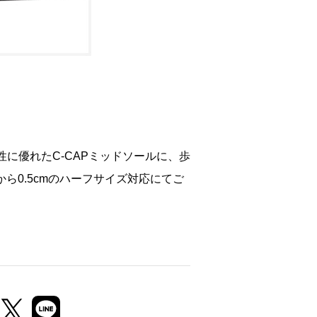
性に優れたC-CAPミッドソールに、歩
から0.5cmのハーフサイズ対応にてご