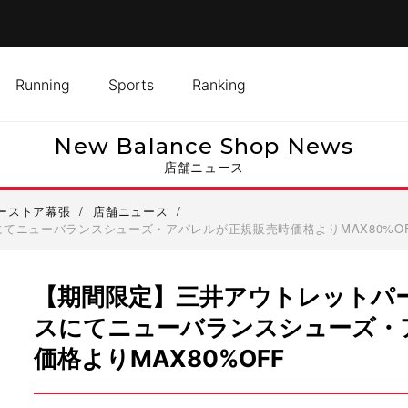
Running
Sports
Ranking
New Balance Shop News
店舗ニュース
ーストア幕張
/
店舗ニュース
/
てニューバランスシューズ・アパレルが正規販売時価格よりMAX80%OF
【期間限定】三井アウトレットパ
スにてニューバランスシューズ・
価格よりMAX80%OFF