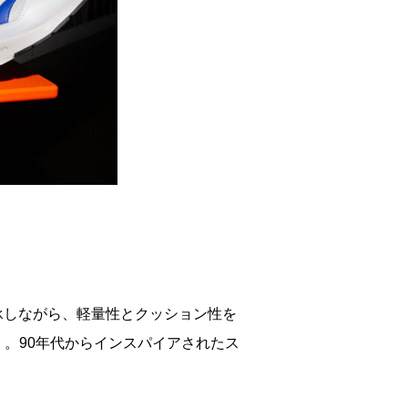
継承しながら、軽量性とクッション性を
」。90年代からインスパイアされたス