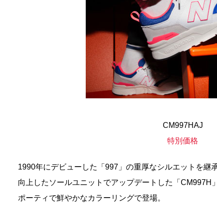
CM997HAJ
特別価格
1990年にデビューした「997」の重厚なシルエットを
向上したソールユニットでアップデートした「CM997H
ポーティで鮮やかなカラーリングで登場。