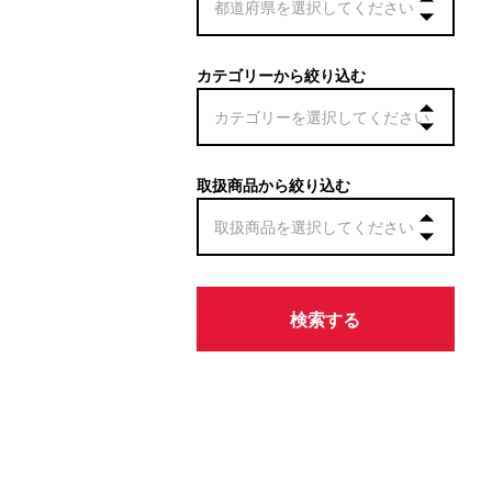
カテゴリーから絞り込む
取扱商品から絞り込む