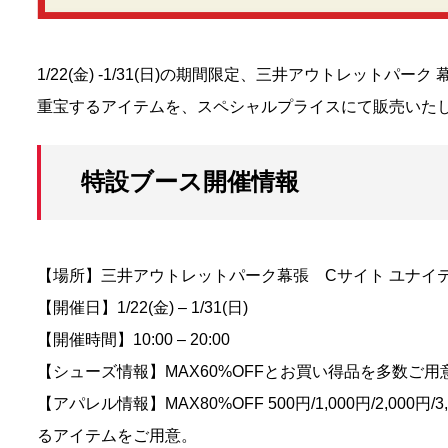
1/22(金) -1/31(日)の期間限定、三井アウトレットパ
重宝するアイテムを、スペシャルプライスにて販売いた
特設ブース開催情報
【場所】三井アウトレットパーク幕張 Cサイト ユナイ
【開催日】1/22(金) – 1/31(日)
【開催時間】10:00 – 20:00
【シューズ情報】MAX60%OFFとお買い得品を多数ご用
【アパレル情報】MAX80%OFF 500円/1,000円/2,00
るアイテムをご用意。