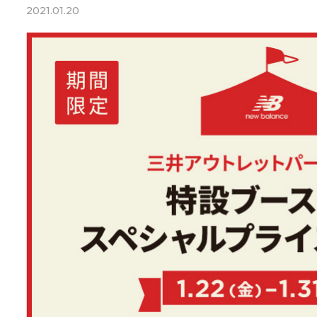
2021.01.20