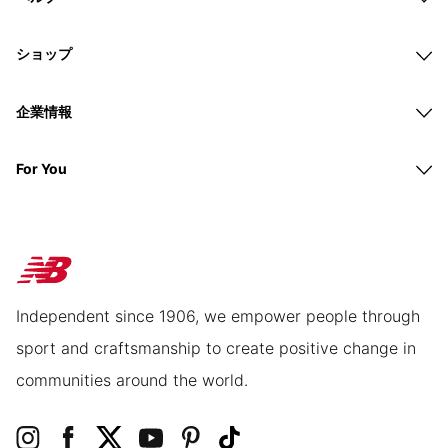
ショップ
企業情報
For You
Independent since 1906, we empower people through
sport and craftsmanship to create positive change in
communities around the world.