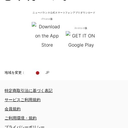
ニューバランス公式スマートフォンアプリ
ダウンロード
iPhone版
Android版
地域を変更：
JP
特定商取引法に基づく表記
サービスご利用規約
会員規約
ご利用環境・規約
プライバシーポリシー