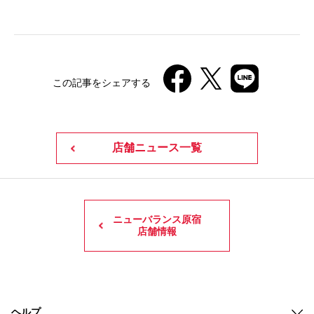
この記事をシェアする
店舗ニュース一覧
ニューバランス原宿
店舗情報
ヘルプ