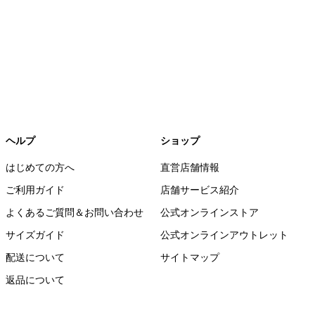
ヘルプ
ショップ
はじめての方へ
直営店舗情報
ご利用ガイド
店舗サービス紹介
よくあるご質問＆お問い合わせ
公式オンラインストア
サイズガイド
公式オンラインアウトレット
配送について
サイトマップ
返品について