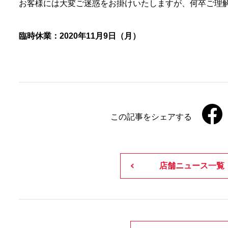
お客様には大変ご迷惑をお掛けいたしますが、何卒ご理
臨時休業：2020年11月9日（月）
この記事をシェアする
店舗ニュース一覧