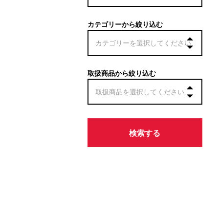
カテゴリーから絞り込む
取扱商品から絞り込む