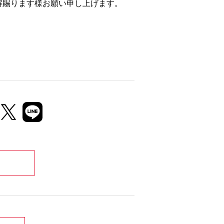
解賜ります様お願い申し上げます。