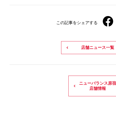
この記事をシェアする
店舗ニュース一覧
ニューバランス原
店舗情報