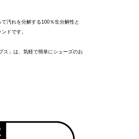
て汚れを分解する100％生分解性と
ランドです。
ワイプス」は、気軽で簡単にシューズのお