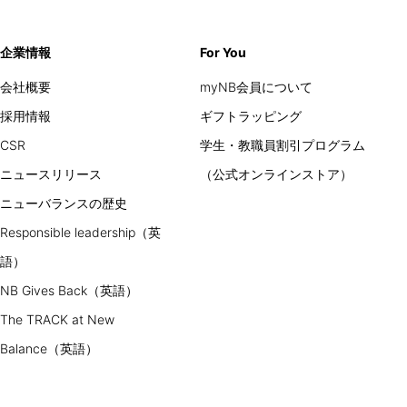
企業情報
For You
会社概要
myNB会員について
採用情報
ギフトラッピング
CSR
学生・教職員割引プログラム
ニュースリリース
（公式オンラインストア）
ニューバランスの歴史
Responsible leadership（英
語）
NB Gives Back（英語）
The TRACK at New
Balance（英語）