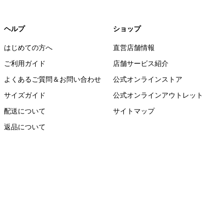
ヘルプ
ショップ
はじめての方へ
直営店舗情報
ご利用ガイド
店舗サービス紹介
よくあるご質問＆お問い合わせ
公式オンラインストア
サイズガイド
公式オンラインアウトレット
配送について
サイトマップ
返品について