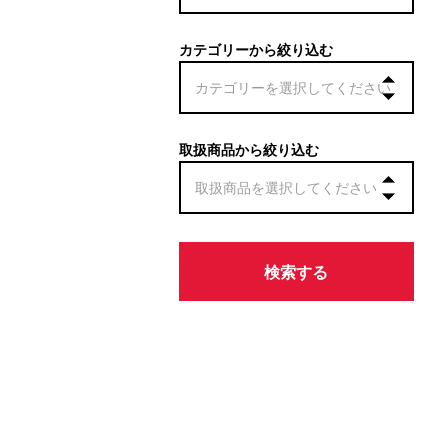
カテゴリーから絞り込む
取扱商品から絞り込む