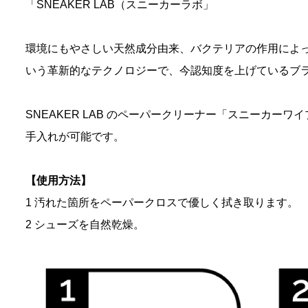
「SNEAKER LAB（スニーカーラボ」
環境にもやさしい天然成分由来、バクテリアの作用によっ
いう革新的なテクノロジーで、今認知度を上げているブ
SNEAKER LAB のペーパークリーナー「スニーカー
手入れが可能です。
【使用方法】
1 汚れた箇所をペーパークロスで優しく拭き取ります。
2 シューズを自然乾燥。