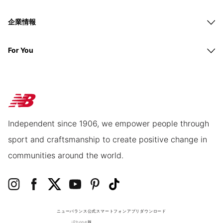
企業情報
For You
Independent since 1906, we empower people through
sport and craftsmanship to create positive change in
communities around the world.
ニューバランス公式スマートフォンアプリ
ダウンロード
iPhone版