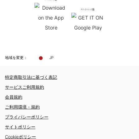
Android版
地域を変更：
JP
特定商取引法に基づく表記
サービスご利用規約
会員規約
ご利用環境・規約
プライバシーポリシー
サイトポリシー
Cookieポリシー