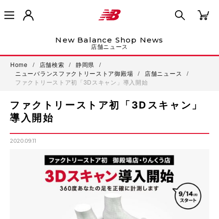
New Balance Shop News
店舗ニュース
Home
/
店舗検索
/
静岡県
/
ニューバランスファクトリーストア御殿場
/
店舗ニュース
/
ファクトリーストア初「3Dスキャン」導入開始
ファクトリーストア初「3Dスキャン」
導入開始
2020.09.11