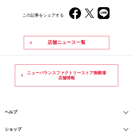
この記事をシェアする
店舗ニュース一覧
ニューバランスファクトリーストア御殿場
店舗情報
ヘルプ
ショップ