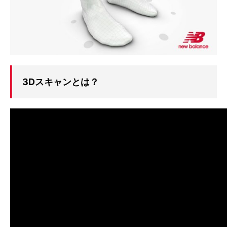
3Dスキャンとは？