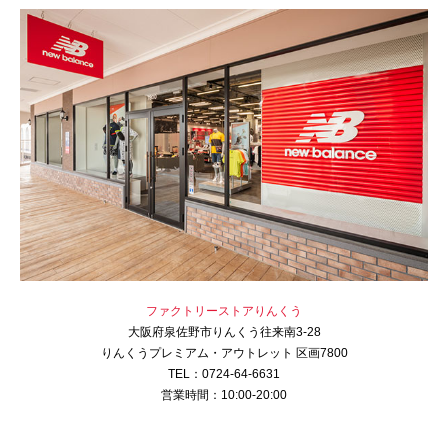
ファクトリーストアりんくう
大阪府泉佐野市りんくう往来南3-28
りんくうプレミアム・アウトレット 区画7800
TEL：0724-64-6631
営業時間：10:00-20:00