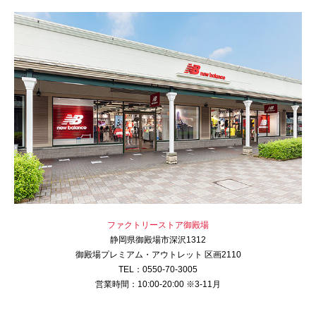
ファクトリーストア御殿場
静岡県御殿場市深沢1312
御殿場プレミアム・アウトレット 区画2110
TEL：0550-70-3005
営業時間：10:00-20:00 ※3-11月