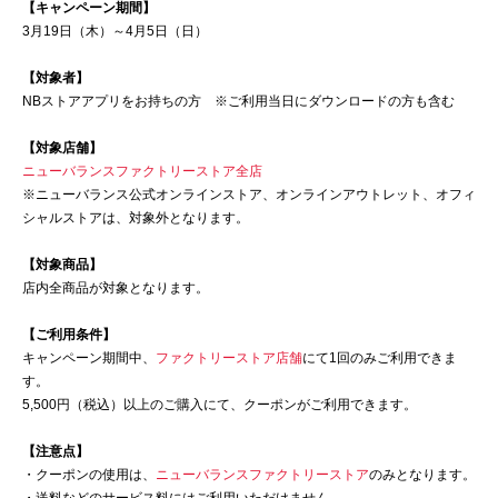
【キャンペーン期間】
3月19日（木）～4月5日（日）
【対象者】
NBストアアプリをお持ちの方 ※ご利用当日にダウンロードの方も含む
【対象店舗】
ニューバランスファクトリーストア全店
※ニューバランス公式オンラインストア、オンラインアウトレット、オフィ
シャルストアは、対象外となります。
【対象商品】
店内全商品が対象となります。
【ご利用条件】
キャンペーン期間中、
ファクトリーストア店舗
にて1回のみご利用できま
す。
5,500円（税込）以上のご購入にて、クーポンがご利用できます。
【注意点】
・クーポンの使用は、
ニューバランスファクトリーストア
のみとなります。