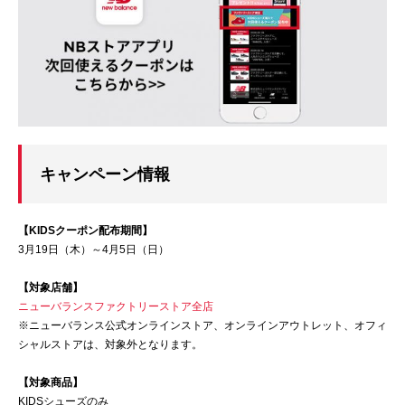
キャンペーン情報
【KIDSクーポン配布期間】
3月19日（木）～4月5日（日）
【対象店舗】
ニューバランスファクトリーストア全店
※ニューバランス公式オンラインストア、オンラインアウトレット、オフィ
シャルストアは、対象外となります。
【対象商品】
KIDSシューズのみ