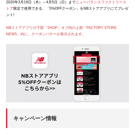
2020年3月19日（木）～4月5日（日）まで
ニューバランスファクトリース
トア
限定で使用できる、「5%OFFクーポン」をNBストアアプリにてプレゼ
ント!
NBストアアプリの下部「SHOP」タブ内の上部「FACTORY STORE
NEWS」内に、クーポンバナーが表示されます。
キャンペーン情報