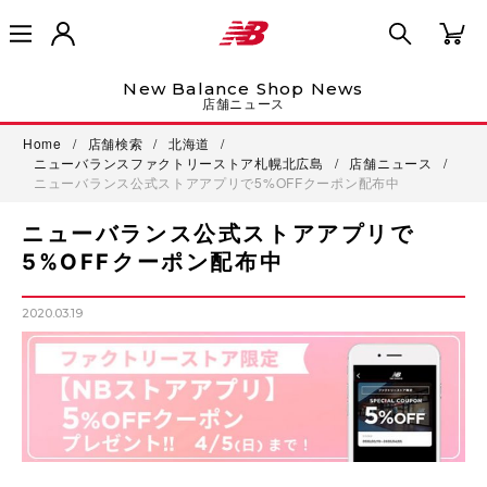
New Balance Shop News
店舗ニュース
Home
/
店舗検索
/
北海道
/
ニューバランスファクトリーストア札幌北広島
/
店舗ニュース
/
ニューバランス公式ストアアプリで5%OFFクーポン配布中
ニューバランス公式ストアアプリで
5%OFFクーポン配布中
2020.03.19