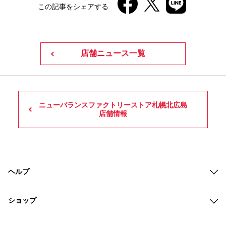
この記事をシェアする
店舗ニュース一覧
ニューバランスファクトリーストア札幌北広島
店舗情報
ヘルプ
ショップ