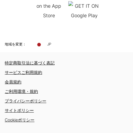
地域を変更：
JP
特定商取引法に基づく表記
サービスご利用規約
会員規約
ご利用環境・規約
プライバシーポリシー
サイトポリシー
Cookieポリシー