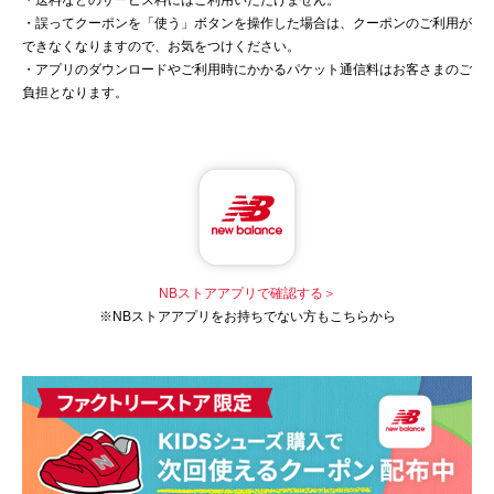
・送料などのサービス料にはご利用いただけません。
・誤ってクーポンを「使う」ボタンを操作した場合は、クーポンのご利用が
できなくなりますので、お気をつけください。
・アプリのダウンロードやご利用時にかかるパケット通信料はお客さまのご
負担となります。
NBストアアプリで確認する＞
※NBストアアプリをお持ちでない方もこちらから