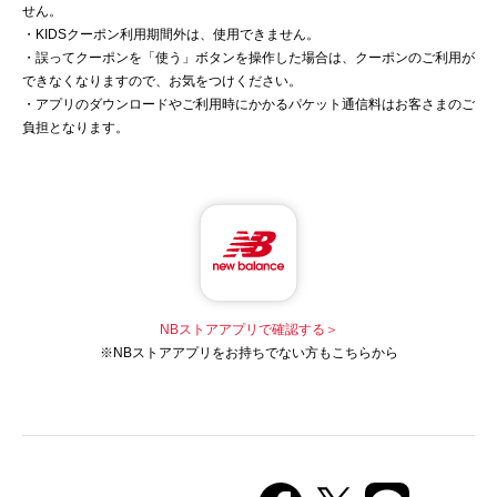
せん。
・KIDSクーポン利用期間外は、使用できません。
・誤ってクーポンを「使う」ボタンを操作した場合は、クーポンのご利用が
できなくなりますので、お気をつけください。
・アプリのダウンロードやご利用時にかかるパケット通信料はお客さまのご
負担となります。
NBストアアプリで確認する＞
※NBストアアプリをお持ちでない方もこちらから