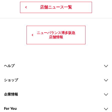
店舗ニュース一覧
ニューバランス博多阪急
店舗情報
ヘルプ
ショップ
企業情報
For You