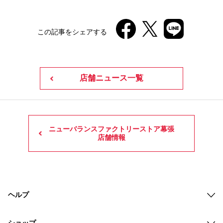
この記事をシェアする
店舗ニュース一覧
ニューバランスファクトリーストア幕張
店舗情報
ヘルプ
ショップ