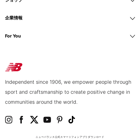
企業情報
For You
Independent since 1906, we empower people through
sport and craftsmanship to create positive change in
communities around the world.
ニューバランス公式スマートフォンアプリ
ダウンロード