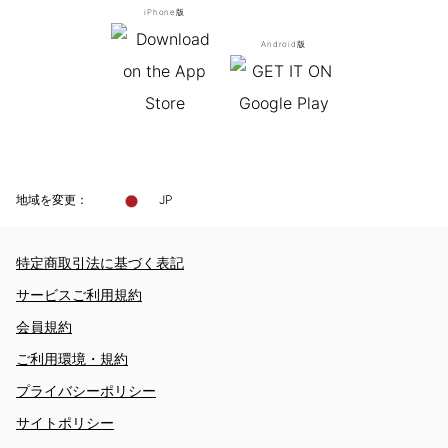
iPhone版
Android版
地域を変更：
JP
特定商取引法に基づく表記
サービスご利用規約
会員規約
ご利用環境・規約
プライバシーポリシー
サイトポリシー