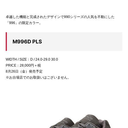
卓越した機能と完成されたデザインで990シリーズの人気を不動にした
「996」の限定カラー。
M996D PLS
WIDTH / SIZE：D / 24.0-29.0 30.0
PRICE：28,000円＋税
8月26日（金）発売予定
※お台場店でのお取扱いはございません。