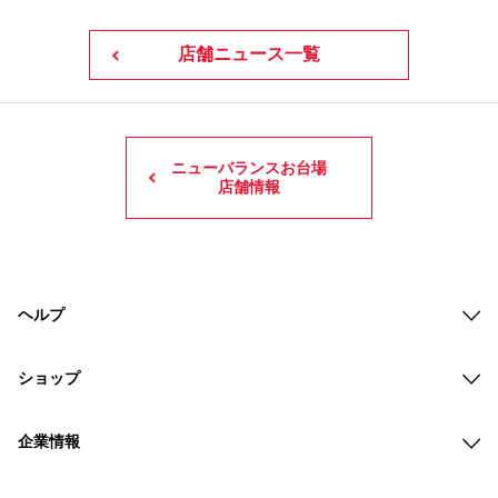
店舗ニュース一覧
ニューバランスお台場
店舗情報
ヘルプ
ショップ
企業情報