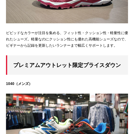
ビビッドなカラーが注目を集める、フィット性・クッション性・軽量性に優
れたシューズ。軽量なのにクッション性にも優れた高機能シューズなので、
ビギナーから記録を更新したいランナーまで幅広くサポートします。
プレミアムアウトレット限定プライスダウン
1040（メンズ）