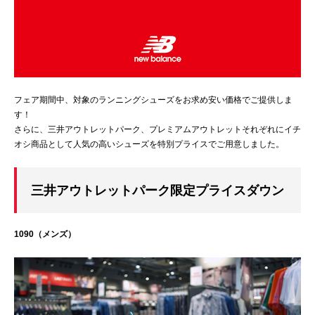
フェア期間中、対象のランニングシューズをお求め安い価格でご提供しま
す！
さらに、三井アウトレットパーク、プレミアムアウトレットそれぞれにイチ
オシ商品として人気の高いシューズを特別プライスでご用意しました。
三井アウトレットパーク限定プライスダウン
1090（メンズ）