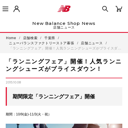
New Balance Shop News
店舗ニュース
Home
/
店舗検索
/
千葉県
/
ニューバランスファクトリーストア幕張
/
店舗ニュース
/
「ランニングフェア」開催！人気ランニングシューズがプライスダ…
「ランニングフェア」開催！人気ランニ
ングシューズがプライスダウン！
2015.10.08
期間限定「ランニングフェア」開催
期間：10/9(金)-11/3(火・祝）