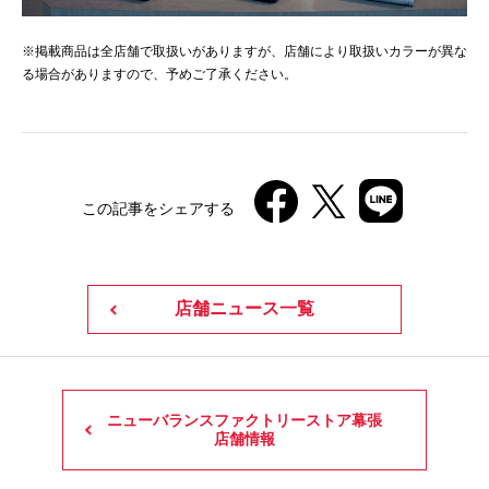
※掲載商品は全店舗で取扱いがありますが、店舗により取扱いカラーが異な
る場合がありますので、予めご了承ください。
この記事をシェアする
店舗ニュース一覧
ニューバランスファクトリーストア幕張
店舗情報