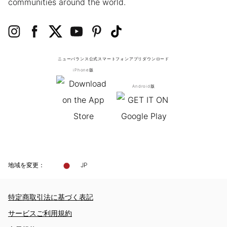
communities around the world.
ニューバランス公式スマートフォンアプリ
ダウンロード
iPhone版
Android版
地域を変更：
JP
特定商取引法に基づく表記
サービスご利用規約