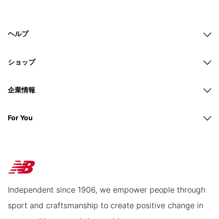
ヘルプ
ショップ
企業情報
For You
Independent since 1906, we empower people through
sport and craftsmanship to create positive change in