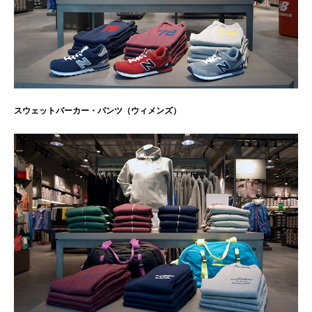
スウェットパーカー・パンツ（ウィメンズ）