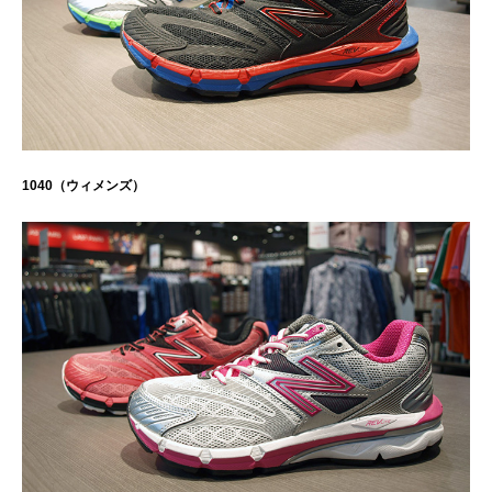
1040（ウィメンズ）