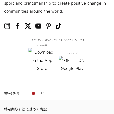
sport and craftsmanship to create positive change in
communities around the world.
ニューバランス公式スマートフォンアプリ
ダウンロード
iPhone版
Android版
地域を変更：
JP
特定商取引法に基づく表記