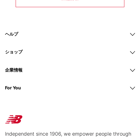
ヘルプ
ショップ
企業情報
For You
Independent since 1906, we empower people through