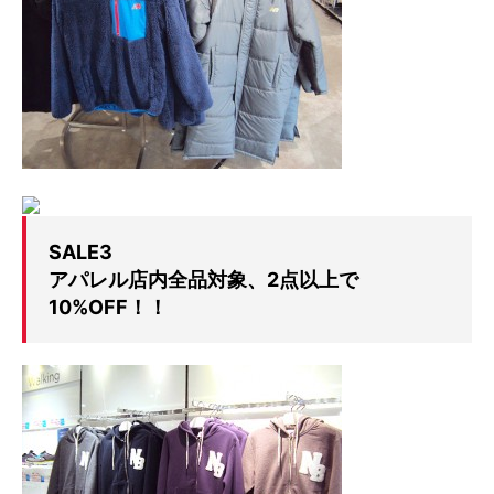
SALE3
アパレル店内全品対象、2点以上で
10%OFF！！