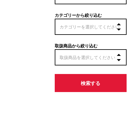
カテゴリーから絞り込む
取扱商品から絞り込む