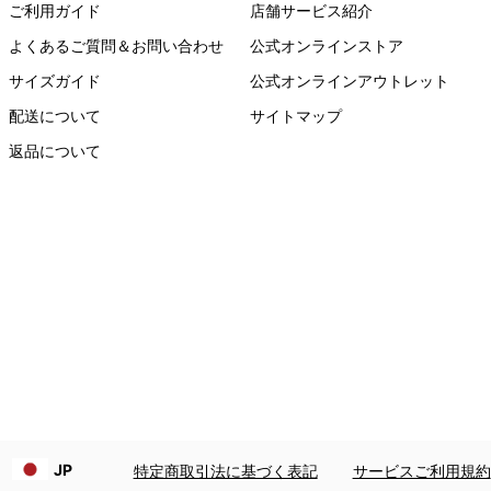
ご利用ガイド
店舗サービス紹介
よくあるご質問＆お問い合わせ
公式オンラインストア
サイズガイド
公式オンラインアウトレット
配送について
サイトマップ
返品について
JP
特定商取引法に基づく表記
サービスご利用規約