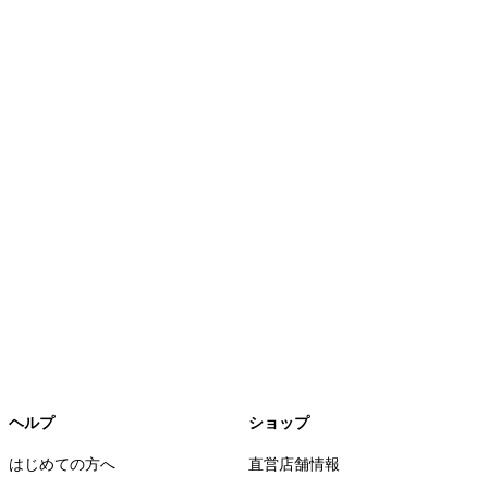
ヘルプ
ショップ
はじめての方へ
直営店舗情報