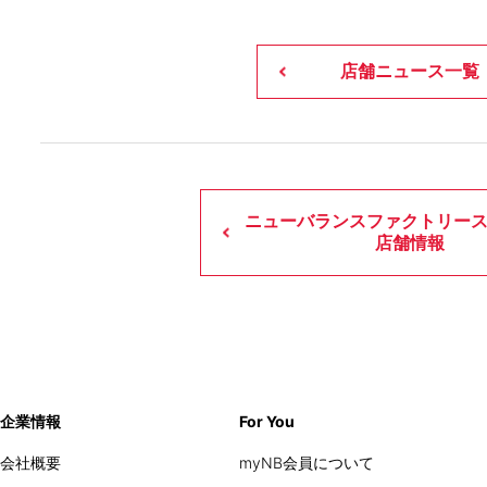
店舗ニュース一覧
ニューバランスファクトリー
店舗情報
企業情報
For You
会社概要
myNB会員について