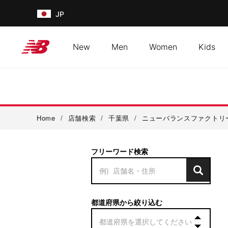
JP
New
Men
Women
Kids
Home
/
店舗検索
/
千葉県
/
ニューバランスファクトリ
フリーワード検索
都道府県から絞り込む