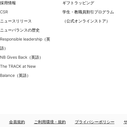
採用情報
ギフトラッピング
CSR
学生・教職員割引プログラム
ニュースリリース
（公式オンラインストア）
ニューバランスの歴史
Responsible leadership（英
語）
NB Gives Back（英語）
The TRACK at New
Balance（英語）
会員規約
ご利用環境・規約
プライバシーポリシー