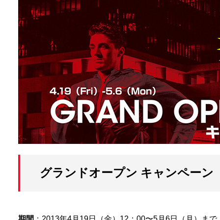
グランドオープン キャンペーン
期間
：2013年4月19日（金）12：00〜5月6日（月）まで