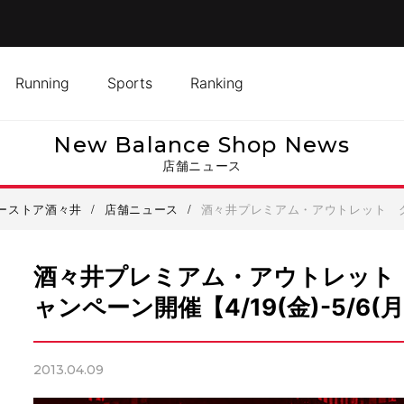
Running
Sports
Ranking
New Balance Shop News
店舗ニュース
ーストア酒々井
/
店舗ニュース
/
酒々井プレミアム・アウトレット グラン
酒々井プレミアム・アウトレット
ャンペーン開催【4/19(金)-5/6(月
2013.04.09